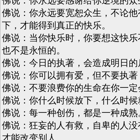
佛说：你永远要感谢给你逆境的众
佛说：你永远要宽恕众生，不论他
下，才能得到真正的快乐。
佛说：当你快乐时，你要想这快乐
也不是永恒的。
佛说：今日的执著，会造成明日的
佛说：你可以拥有爱，但不要执著
佛说：不要浪费你的生命在你一定
佛说：你什么时候放下，什么时候
佛说：每一种创伤，都是一种成熟
佛说：狂妄的人有救，自卑的人没
才能改变别人。