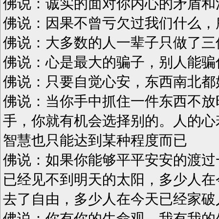
佛说：诚实的面对你内心的矛盾和
佛说：因果不曾亏欠过我们什么，
佛说：大多数的人一辈子只做了三
佛说：心是最大的骗子，别人能骗
佛说：只要自觉心安，东西南北都
佛说：当你手中抓住一件东西不放
手，你就有机会选择别的。人的心
智慧也只能达到某种程度而已
佛说：如果你能够平平安安的渡过
已经见不到明天的太阳，多少人在
去了自由，多少人在今天已经家破
佛说：你有你的生命观，我有我的