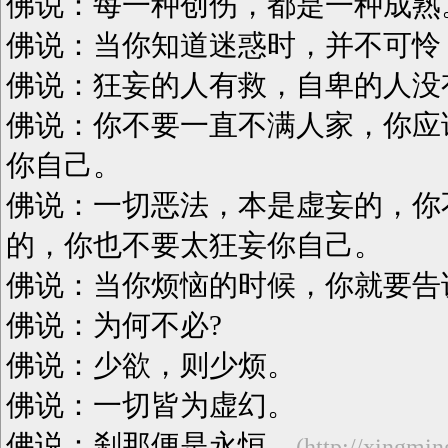
佛说：每一种创伤，都是一种成熟
佛说：当你知道迷惑时，并不可怜
佛说：狂妄的人有救，自卑的人没
佛说：你不要一直不满人家，你应
你自己。
佛说：一切恶法，本是虚妄的，你
的，你也不要太狂妄你自己。
佛说：当你烦恼的时候，你就要告
佛说：为何不必?
佛说：少欲，则少烦。
佛说：一切皆为虚幻。
佛说：刹那便是永恒。
(http://xingmin