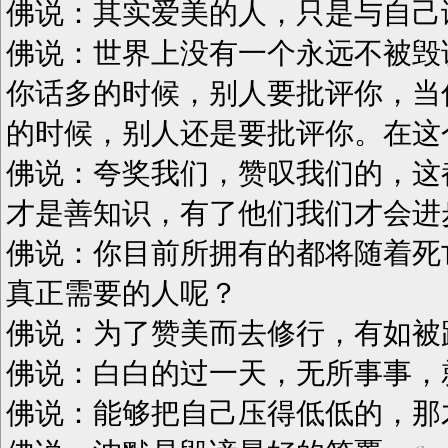
佛说：其实爱美的人，只是与自己
佛说：世界上没有一个永远不被毁
你话多的时候，别人要批评你，当
的时候，别人还是要批评你。在这
佛说：夸奖我们，赞叹我们的，这
才是善知识，有了他们我们才会进
佛说：你目前所拥有的都将随着死
真正需要的人呢？
佛说：为了赞美而去修行，有如被
佛说：白白的过一天，无所事事，
佛说：能够把自己压得低低的，那