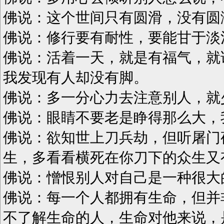
佛说：这个世间只有圆滑，没有圆
佛说：修行要有耐性，要能甘于淡
佛说：活着一天，就是有福气，就
我发现有人却没有脚。
佛说：多一分心力去注意别人，就
佛说：眼睛不要老是睁得那么大，
佛说：欲知世上刀兵劫，但听屠门
生，多看看横死在你刀下的众生又
佛说：憎恨别人对自己是一种很大
佛说：每一个人都拥有生命，但并
不了解生命的人，生命对他来说，