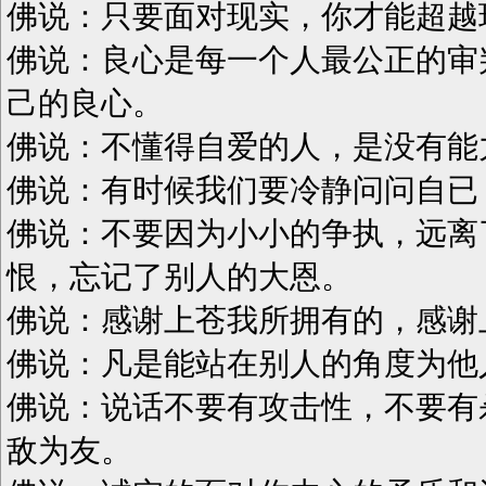
佛说：只要面对现实，你才能超越
佛说：良心是每一个人最公正的审
己的良心。
佛说：不懂得自爱的人，是没有能
佛说：有时候我们要冷静问问自已
佛说：不要因为小小的争执，远离
恨，忘记了别人的大恩。
佛说：感谢上苍我所拥有的，感谢
佛说：凡是能站在别人的角度为他
佛说：说话不要有攻击性，不要有
敌为友。