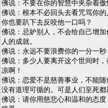
佛说：不要在你的智慧中夹杂着傲
佛说：根本不必回头去看咒骂你的
你也要趴下去反咬他一口吗？
佛说：忌妒别人，不会给自己增加
人的成就。
佛说：永远不要浪费你的一分一秒
佛说：多少人要离开这个世间时，
凉啊！
佛说：恋爱不是慈善事业，不能随
没有道理可循的。可是人们至死都
佛说：请你用慈悲心和温和的态度