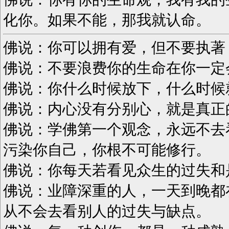
化你。如果不能，那我就认命。
佛说：你可以拥有爱，但不要执著
佛说：不要浪费你的生命在你一定
佛说：你什么时候放下，什么时候
佛说：内心没有分别心，就是真正
佛说：学佛第一个观念，永远不去
污染你自己，你根不可能修行。
佛说：你每天若看见众生的过失和
佛说：业障深重的人，一天到晚都
从不会去看别人的过失与缺点。