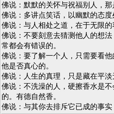
佛说：默默的关怀与祝福别人，那
佛说：多讲点笑话，以幽默的态度
佛说：与人相处之道，在于无限的
佛说：不要刻意去猜测他人的想法
常都会有错误的。
佛说：要了解一个人，只需要看他
他是否真心的。
佛说：人生的真理，只是藏在平淡
佛说：不洗澡的人，硬擦香水是不
的。有德自然香。
佛说：与其你去排斥它已成的事实