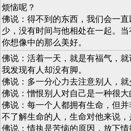
烦恼呢？
佛说：得不到的东西，我们会一直
少，没有时间与他相处在一起。当
你想像中的那么美好。
佛说：活着一天，就是有福气，就
我发现有人却没有脚。
佛说：多一分心力去注意别人，就
佛说：憎恨别人对自己是一种很大
佛说：每一个人都拥有生命，但并
不了解生命的人，生命对他来说，
佛说：情执是苦恼的原因，放下情