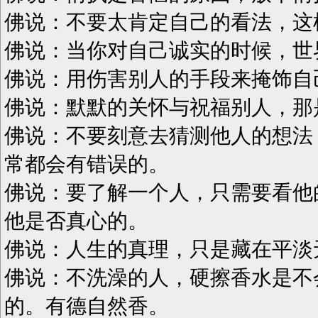
佛说：不要太肯定自己的看法，这
佛说：当你对自己诚实的时候，世
佛说：用伤害别人的手段来掩饰自
佛说：默默的关怀与祝福别人，那
佛说：不要刻意去猜测他人的想法
常都会有错误的。
佛说：要了解一个人，只需要看他
他是否真心的。
佛说：人生的真理，只是藏在平淡
佛说：不洗澡的人，硬擦香水是不
的。有德自然香。