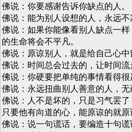
佛说：你要感谢告诉你缺点的人。
佛说：能为别人设想的人，永远不
佛说：如果你能像看别人缺点一样
的生命将会不平凡。
佛说：原谅别人，就是给自己心中
佛说：时间总会过去的，让时间流
佛说：你硬要把单纯的事情看得很
佛说：永远扭曲别人善意的人，无
佛说：人不是坏的，只是习气罢了
只要他有向道的心，能原谅的就原
佛说：说一句谎话，要编造十句