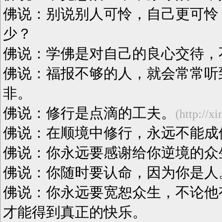
佛说：别说别人可怜，自己更可怜
少？
佛说：学佛是对自己的良心交待，
佛说：福报不够的人，就会常常听
非。
佛说：修行是点滴的工夫。
(http://x
佛说：在顺境中修行，永远不能成
佛说：你永远要感谢给你逆境的众
佛说：你随时要认命，因为你是人
佛说：你永远要宽恕众生，不论他
才能得到真正的快乐。