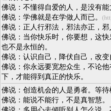
佛说：不懂得自爱的人，是没有能
佛说：学佛就是在学做人而已。
(ht
佛说：正人行邪法，邪法亦正，邪
佛说：当你快乐时，你要想，这快
也不是永恒的。
佛说：认识自己，降伏自己，改变
佛说：你永远要宽恕众生，不论他
下，才能得到真正的快乐。
佛说：创造机会的人是勇者。等待
佛说：能说不能行，不是真智慧。
佛说：多用心去倾听别人怎么说，