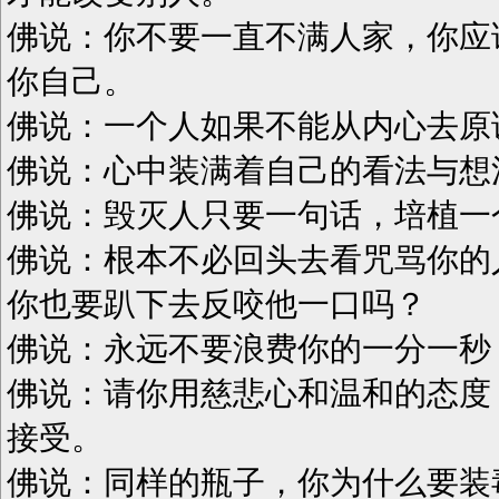
佛说：你不要一直不满人家，你应
你自己。
佛说：一个人如果不能从内心去原
佛说：心中装满着自己的看法与想
佛说：毁灭人只要一句话，培植一
佛说：根本不必回头去看咒骂你的
你也要趴下去反咬他一口吗？
佛说：永远不要浪费你的一分一秒
佛说：请你用慈悲心和温和的态度
接受。
佛说：同样的瓶子，你为什么要装