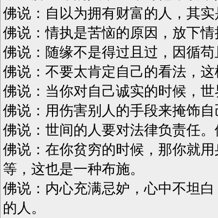
佛说：自以为拥有财富的人，其实
佛说：情执是苦恼的原因，放下情
佛说：随缘不是得过且过，因循苟
佛说：不要太肯定自己的看法，这
佛说：当你对自己诚实的时候，世
佛说：用伤害别人的手段来掩饰自
佛说：世间的人要对法律负责任。
佛说：在你贫穷的时候，那你就用
等，这也是一种布施。
佛说：内心充满忌妒，心中不坦白
的人。