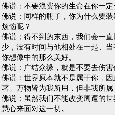
佛说：不要浪费你的生命在你一定
佛说：同样的瓶子，你为什么要装
烦恼呢？
佛说；得不到的东西，我们会一直
少，没有时间与他相处在一起。当
你想像中的那么美好。
佛说：广结众缘，就是不要去伤害
佛说：世界原本就不是属于你，因
著。万物皆为我所用，但非我所属
佛说：虽然我们不能改变周遭的世
慧心来面对这一切。