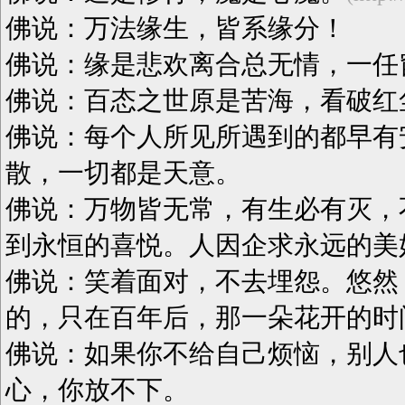
佛说：万法缘生，皆系缘分！
佛说：缘是悲欢离合总无情，一任
佛说：百态之世原是苦海，看破红
佛说：每个人所见所遇到的都早有
散，一切都是天意。
佛说：万物皆无常，有生必有灭，
到永恒的喜悦。人因企求永远的美
佛说：笑着面对，不去埋怨。悠然
的，只在百年后，那一朵花开的时
佛说：如果你不给自己烦恼，别人
心，你放不下。