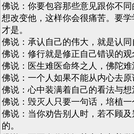
佛说：你要包容那些意见跟你不同
想改变他，这样你会很痛苦。要学
才是。
佛说：承认自己的伟大，就是认同
佛说：修行就是修正自己错误的观
佛说：医生难医命终之人，佛陀难
佛说：一个人如果不能从内心去原
佛说：心中装满着自己的看法与想
佛说：毁灭人只要一句话，培植一
佛说：当你劝告别人时，若不顾及
的。