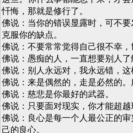
忏悔，那就是修行了。
佛说：当你的错误显露时，可不要
克服你的缺点。
佛说：不要常常觉得自己很不幸，
佛说：愚痴的人，一直想要别人了
佛说：别人永远对，我永远错，这
佛说：来是偶然的，走是必然的。
佛说：慈悲是你最好的武器。
佛说：只要面对现实，你才能超越
佛说：良心是每一个人最公正的审
己的良心。