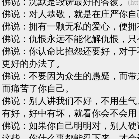
佛说：沈默是毁谤最好的答覆。
(ht
佛说：对人恭敬，就是在庄严你自
佛说：拥有一颗无私的爱心，便拥
佛说：仇恨永远不能化解仇恨，只
佛说：你认命比抱怨还要好，对于
更好的办法了。
佛说：不要因为众生的愚疑，而带
而痛苦了你自己。
佛说：别人讲我们不好，不用生气
有好，好中有坏，就看你会不会用
佛说：如果你自己明明对，别人硬
这些。你什么事都能忍下来，才会