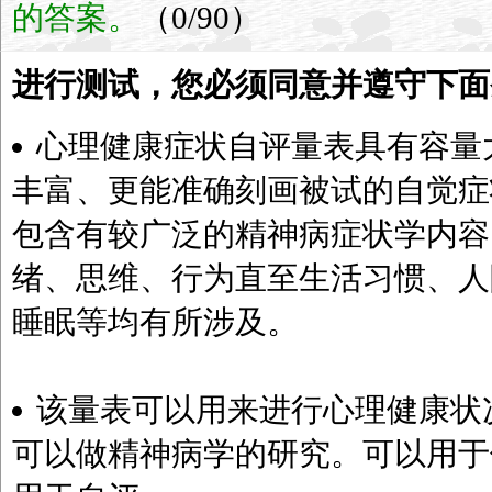
的答案。
（0/90）
进行测试，您必须同意并遵守下面
心理健康症状自评量表具有容量
丰富、更能准确刻画被试的自觉症
包含有较广泛的精神病症状学内容
绪、思维、行为直至生活习惯、人
睡眠等均有所涉及。
该量表可以用来进行心理健康状
可以做精神病学的研究。可以用于