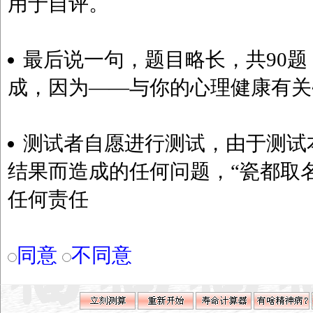
用于自评。
最后说一句，题目略长，共90题
成，因为——与你的心理健康有关~
测试者自愿进行测试，由于测试
结果而造成的任何问题，“瓷都取
任何责任
同意
不同意