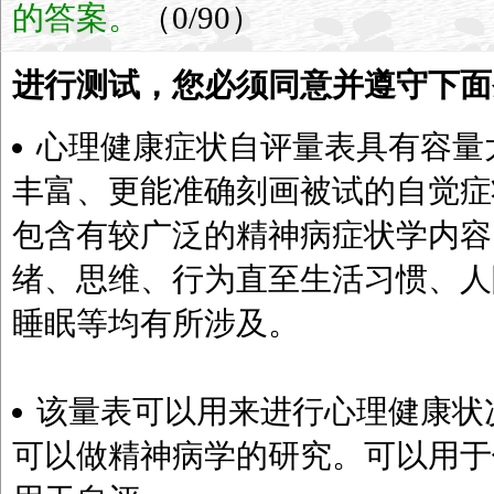
的答案。
（0/90）
进行测试，您必须同意并遵守下面
心理健康症状自评量表具有容量
丰富、更能准确刻画被试的自觉症
包含有较广泛的精神病症状学内容
绪、思维、行为直至生活习惯、人
睡眠等均有所涉及。
该量表可以用来进行心理健康状
可以做精神病学的研究。可以用于