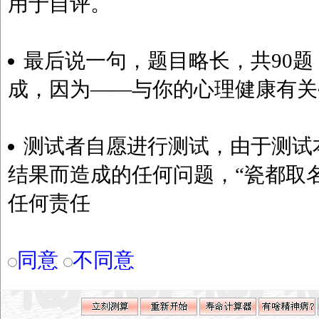
用于自评。
最后说一句，题目略长，共90题
成，因为——与你的心理健康有关~
测试者自愿进行测试，由于测试
结果而造成的任何问题，“瓷都取
任何责任
同意
不同意